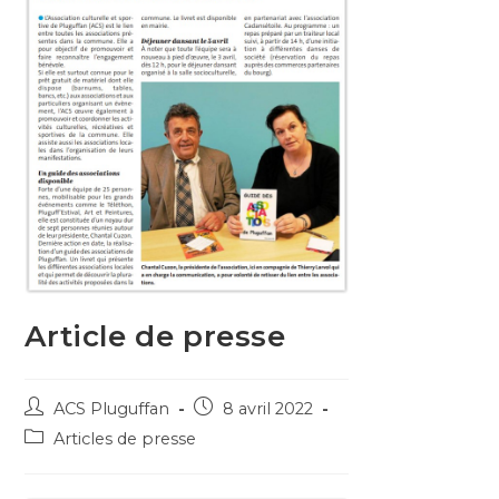
Article de presse
ACS Pluguffan
8 avril 2022
Articles de presse