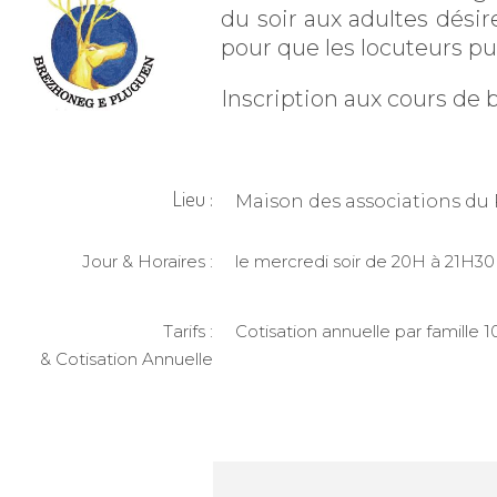
du soir aux adultes désir
pour que les locuteurs pu
Inscription aux cours de 
Lieu :
Maison des associations du
Jour & Horaires :
le mercredi soir de 20H à 21H30
Tarifs :
Cotisation annuelle par famille 10
& Cotisation Annuelle