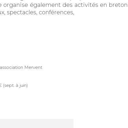
le organise également des activités en breton
x, spectacles, conférences,
’association Mervent
 (sept. à juin)