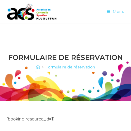
Menu
FORMULAIRE DE RÉSERVATION
>
Formulaire de réservation
[booking resource_id=1]